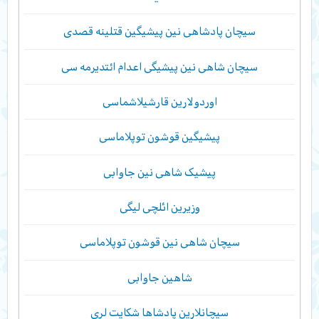
سیچان پادشاهی نین پیشیگین قتلینه قصدی
سیچان شاهی نین پیشیگی اعدام ائتدیرمه سی
اوردولارین قارشیلاشماسی
پیشیگین قوشون توپلاماسی
پیشیک شاهی نین جاوابی
وزیرین ائلچی لیگی
سیچان شاهی نین قوشون توپلاماسی
شاهین جاوابی
سیچانلارین پادشاها شکایت لری