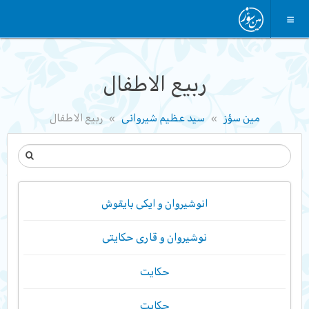
ربیع الاطفال
مین سؤز
سید عظیم شیروانی
ربیع الاطفال
انوشیروان و ایکی بایقوش
نوشیروان و قاری حکایتی
حکایت
حکایت